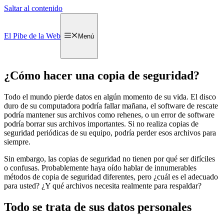
Saltar al contenido
El Pibe de la Web
Menú
¿Cómo hacer una copia de seguridad?
Todo el mundo pierde datos en algún momento de su vida. El disco
duro de su computadora podría fallar mañana, el software de rescate
podría mantener sus archivos como rehenes, o un error de software
podría borrar sus archivos importantes. Si no realiza copias de
seguridad periódicas de su equipo, podría perder esos archivos para
siempre.
Sin embargo, las copias de seguridad no tienen por qué ser difíciles
o confusas. Probablemente haya oído hablar de innumerables
métodos de copia de seguridad diferentes, pero ¿cuál es el adecuado
para usted? ¿Y qué archivos necesita realmente para respaldar?
Todo se trata de sus datos personales